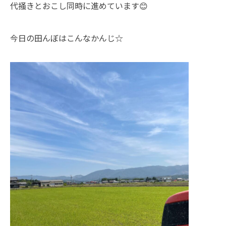
代掻きとおこし同時に進めています😊
今日の田んぼはこんなかんじ☆