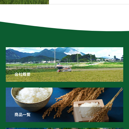
会社概要
商品一覧