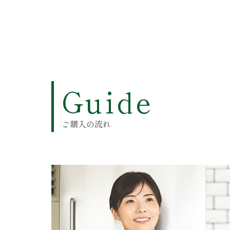
Guide
ご購入の流れ