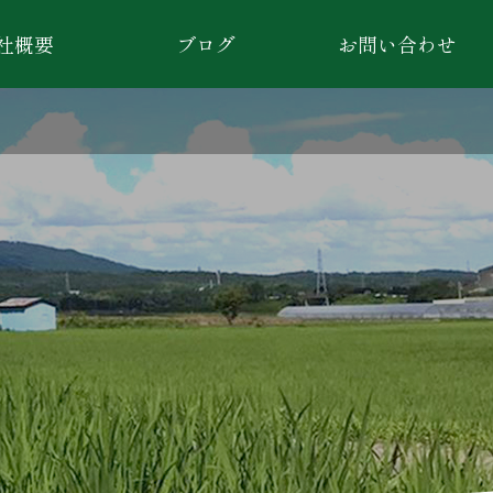
社概要
ブログ
お問い合わせ