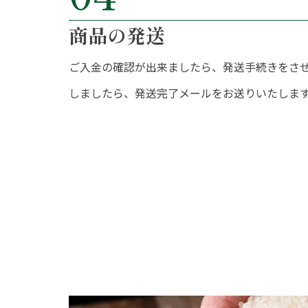
商品の発送
ご入金の確認が出来ましたら、発送手続きをさ
しましたら、発送完了メールをお送りいたしま