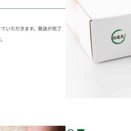
せていただきます。発送が完了
す。