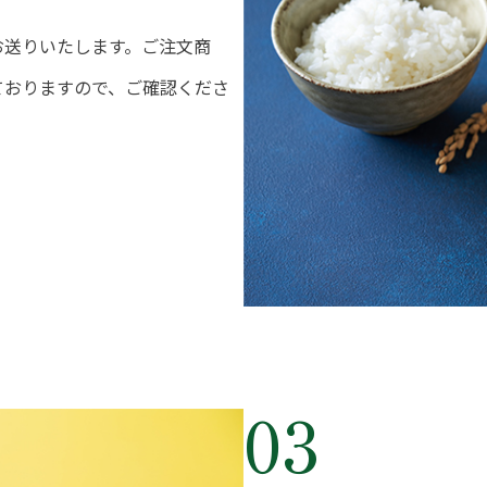
お送りいたします。ご注文商
ておりますので、ご確認くださ
03