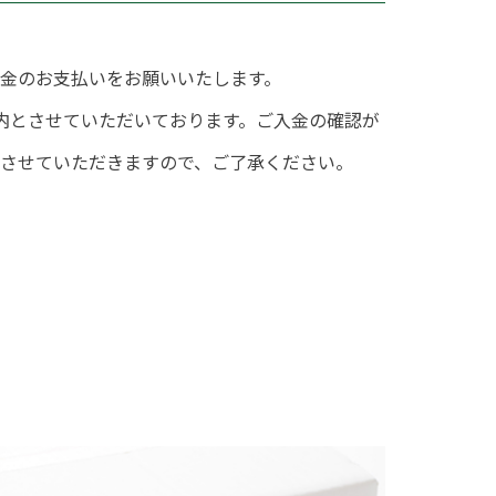
金のお支払いをお願いいたします。
内とさせていただいております。ご入金の確認が
させていただきますので、ご了承ください。