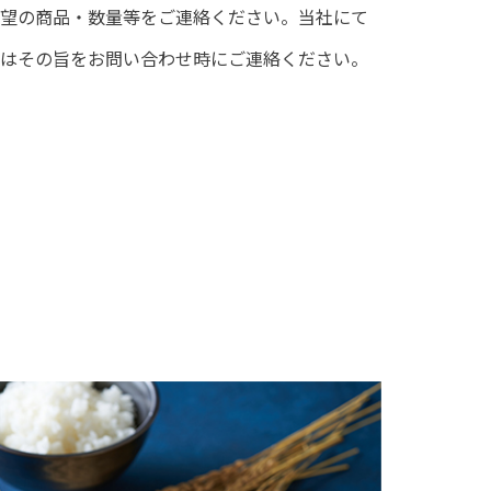
望の商品・数量等をご連絡ください。当社にて
はその旨をお問い合わせ時にご連絡ください。