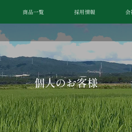
商品一覧
採用情報
会
個人のお客様