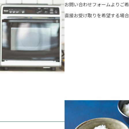
お問い合わせフォームよりご希
直接お受け取りを希望する場合