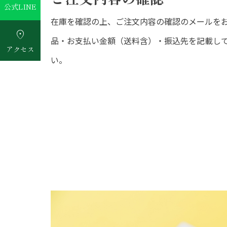
公式LINE
在庫を確認の上、ご注文内容の確認のメールを

品・お支払い金額（送料含）・振込先を記載し
アクセス
い。