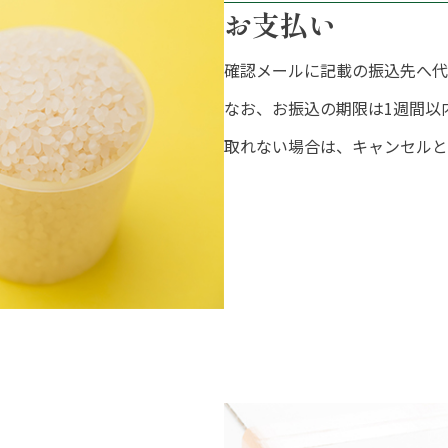
お支払い
確認メールに記載の振込先へ代
なお、お振込の期限は1週間以
取れない場合は、キャンセルと